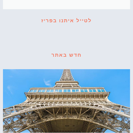
לטייל איתנו בפריז
חדש באתר