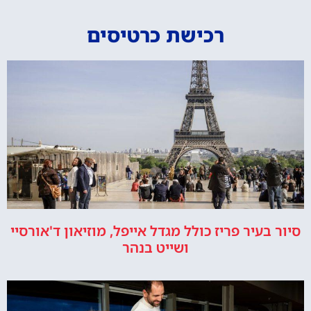
רכישת כרטיסים
סיור בעיר פריז כולל מגדל אייפל, מוזיאון ד'אורסיי
ושייט בנהר