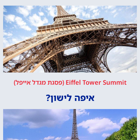
Eiffel Tower Summit (פסגת מגדל אייפל)
איפה לישון?