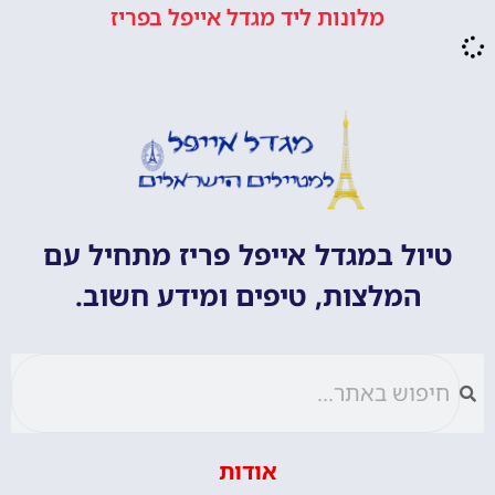
טיול במגדל אייפל פריז מתחיל עם
המלצות, טיפים ומידע חשוב.
אודות