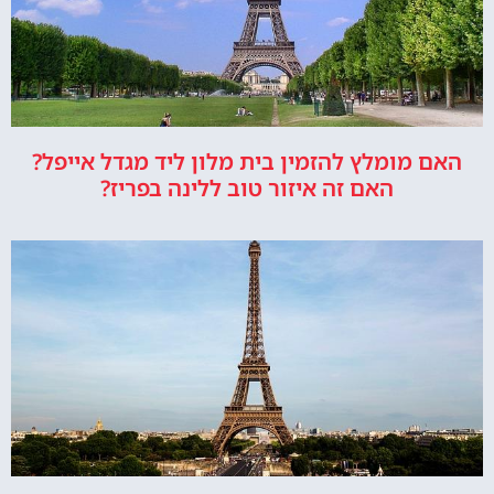
האם מומלץ להזמין בית מלון ליד מגדל אייפל?
האם זה איזור טוב ללינה בפריז?
מלונות ליד מגדל אייפל בפריז