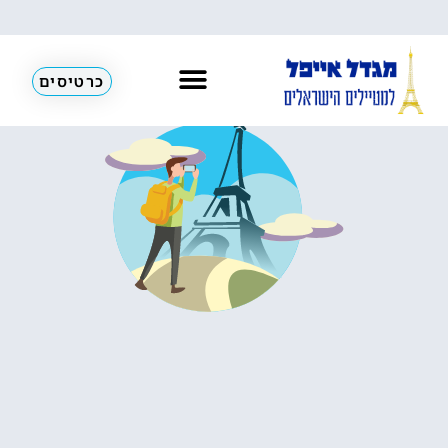
הדרך לטיול בפריז מתחילה כאן!