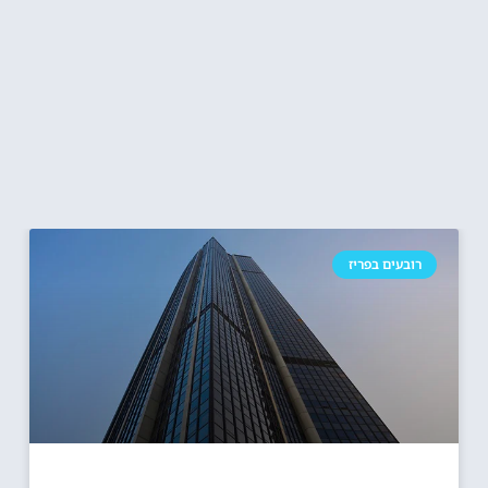
רובעים בפריז