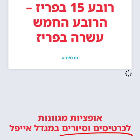
רובע 15 בפריז –
הרובע החמש
עשרה בפריז
פרטים »
אופציות מגוונות
לכרטיסים וסיורים
במגדל אייפל