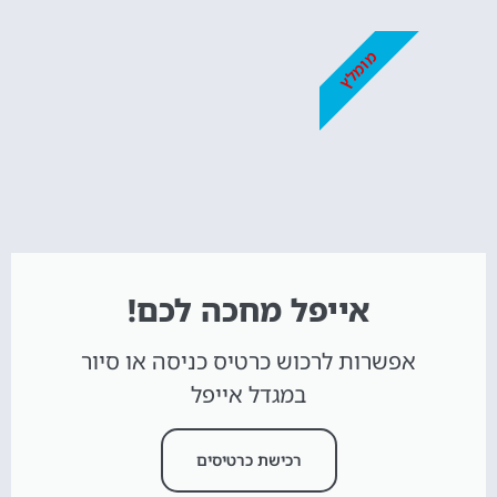
מומלץ
אייפל מחכה לכם!
אפשרות לרכוש כרטיס כניסה או סיור
במגדל אייפל
רכישת כרטיסים