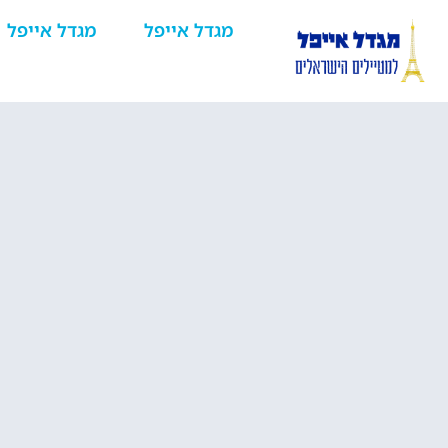
מגדל אייפל
מגדל אייפל