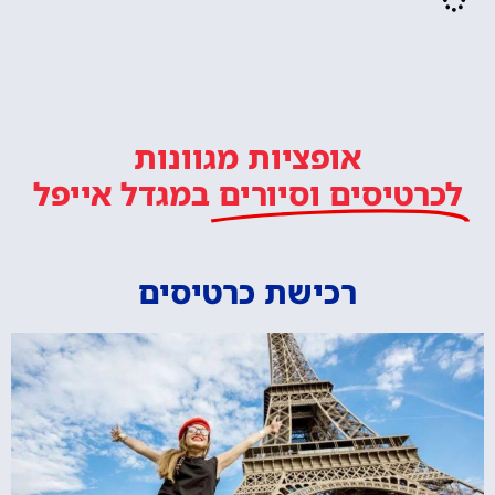
אופציות מגוונות
לכרטיסים וסיורים
במגדל אייפל
רכישת כרטיסים