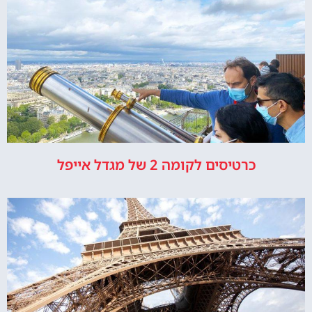
כרטיסים לקומה 2 של מגדל אייפל