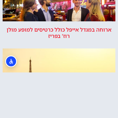
ארוחה במגדל אייפל כולל כרטיסים למופע מולן
רוז' בפריז
כרטיסים לטיפוס רגלי במגדל אייפל בפריז