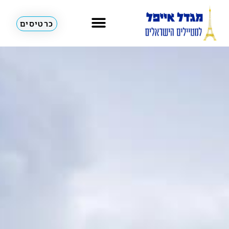
כרטיסים