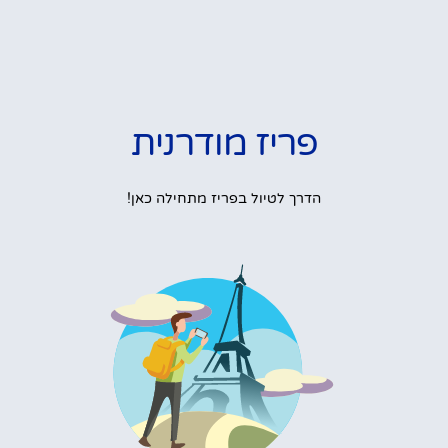
פריז מודרנית
הדרך לטיול בפריז מתחילה כאן!