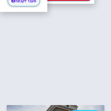
מעבר לקבוצה