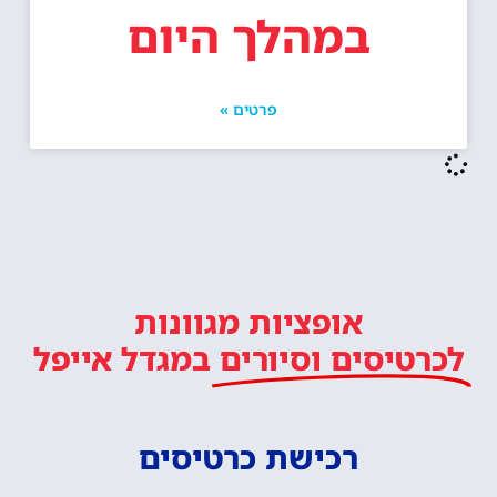
במהלך היום
פרטים »
אופציות מגוונות
לכרטיסים וסיורים
במגדל אייפל
רכישת כרטיסים