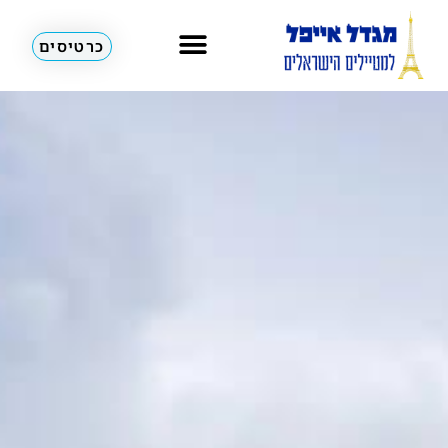
כרטיסים