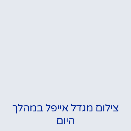
צילום מגדל אייפל במהלך
היום