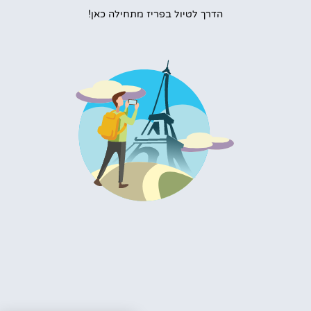
הדרך לטיול בפריז מתחילה כאן!