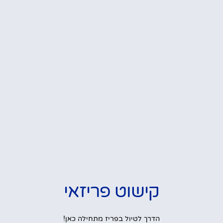
קישוט פריזאי
הדרך לטיול בפריז מתחילה כאן!