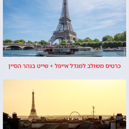
כרטיס משולב למגדל אייפל + שייט בנהר הסיין