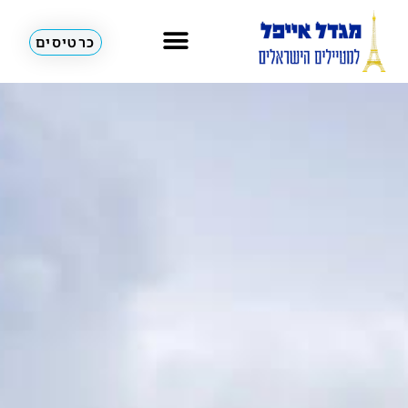
כרטיסים