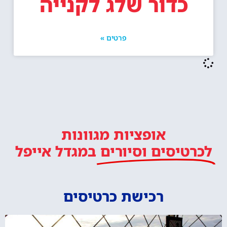
כדור שלג לקנייה
פרטים »
אופציות מגוונות
לכרטיסים וסיורים
במגדל אייפל
רכישת כרטיסים