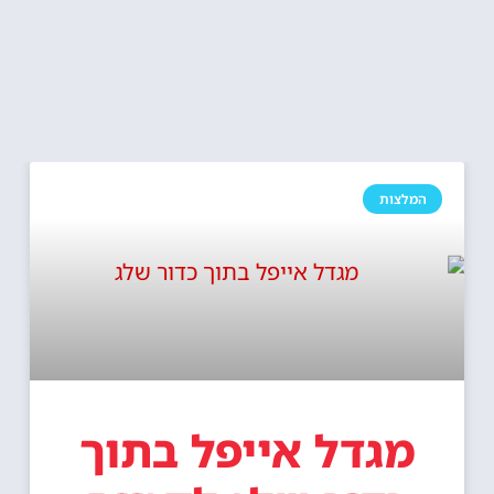
המלצות
מגדל אייפל בתוך