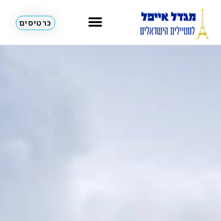
כרטיסים