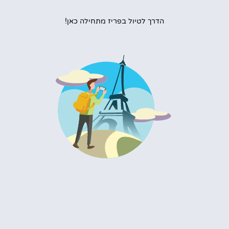
הדרך לטיול בפריז מתחילה כאן!