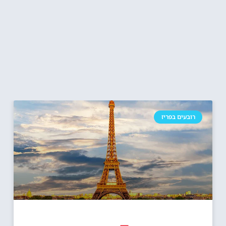
רובעים בפריז