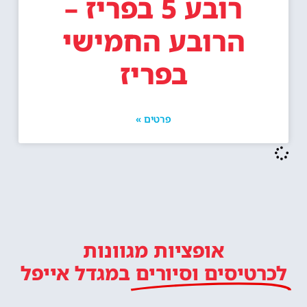
רובע 5 בפריז –
הרובע החמישי
בפריז
פרטים »
אופציות מגוונות
לכרטיסים וסיורים
במגדל אייפל