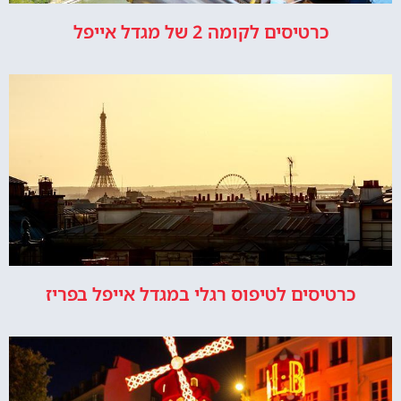
כרטיסים לקומה 2 של מגדל אייפל
כרטיסים לטיפוס רגלי במגדל אייפל בפריז