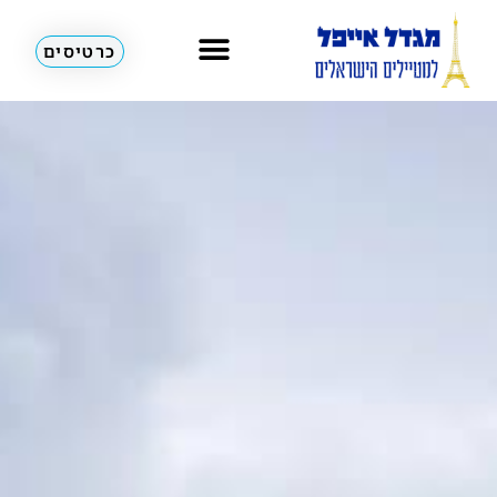
כרטיסים