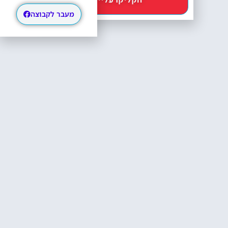
מעבר לקבוצה