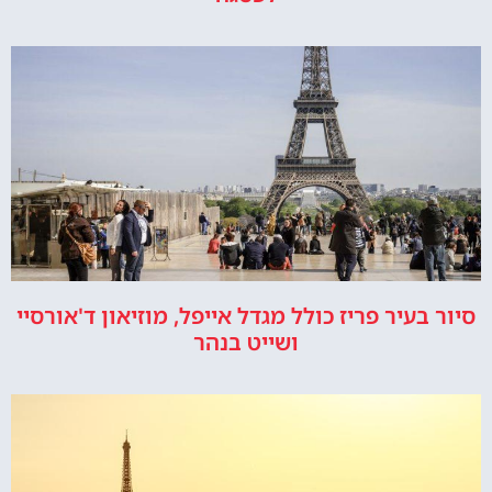
סיור בעיר פריז כולל מגדל אייפל, מוזיאון ד'אורסיי
ושייט בנהר