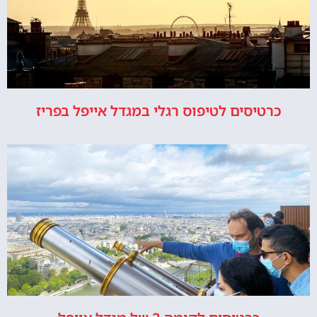
כרטיסים לטיפוס רגלי במגדל אייפל בפריז