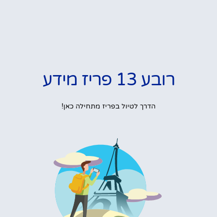
רובע 13 פריז מידע
הדרך לטיול בפריז מתחילה כאן!