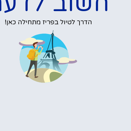
אופציות מגוונו