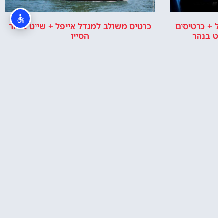
מחכים לך בפייסבוק!
מעבר לקבוצה