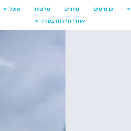
כרטיסים
סיורים
מלונות
אוכל
אתרי תיירות בפריז