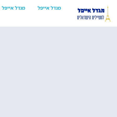
מגדל אייפל
מגדל אייפל