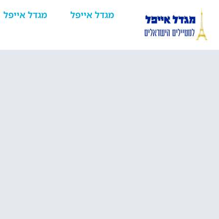
מגדל אייפל
מגדל אייפל