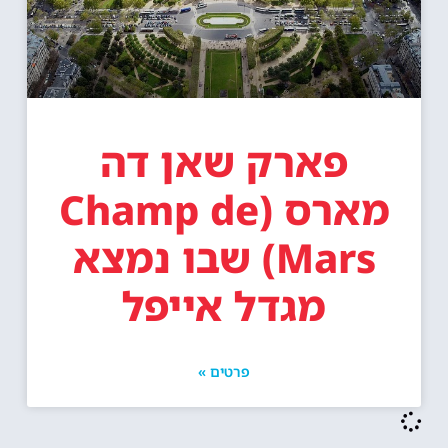
פארק שאן דה
מארס (Champ de
Mars) שבו נמצא
מגדל אייפל
פרטים »