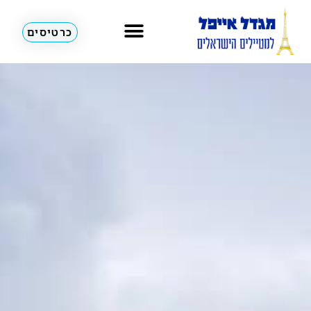
כרטיסים