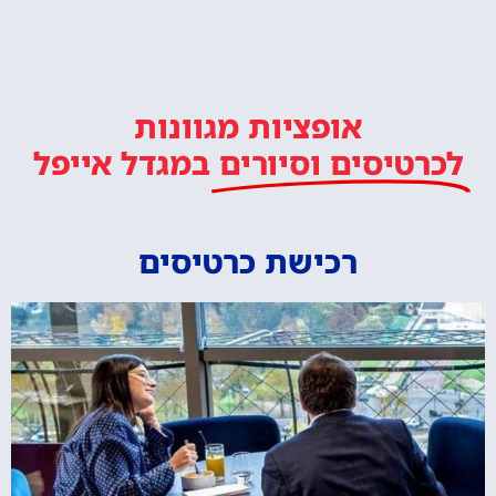
אופציות מגוונות
לכרטיסים וסיורים
במגדל אייפל
רכישת כרטיסים