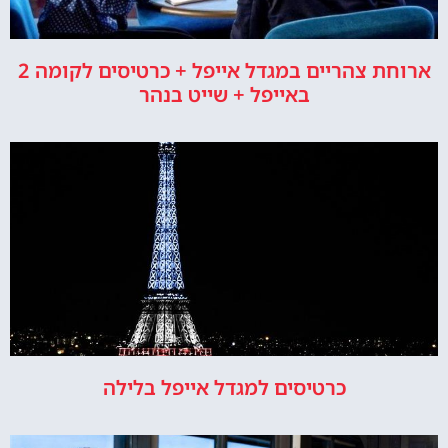
ארוחת צהריים במגדל אייפל + כרטיסים לקומה 2
באייפל + שייט בנהר
כרטיסים למגדל אייפל בלילה