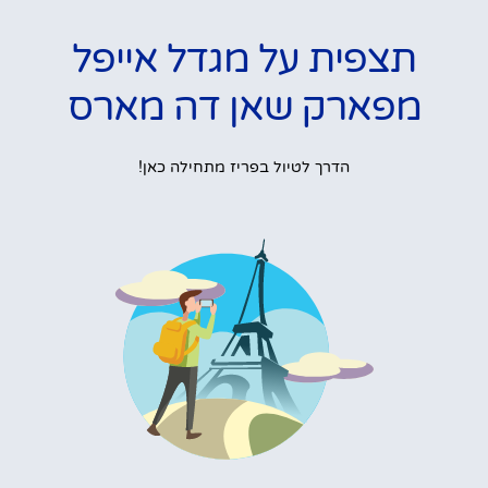
תצפית על מגדל אייפל
מפארק שאן דה מארס
הדרך לטיול בפריז מתחילה כאן!