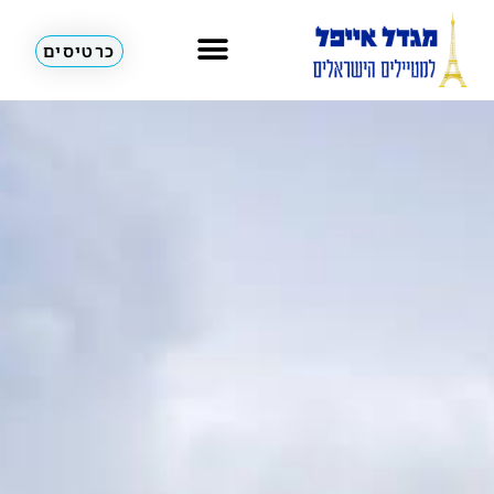
כרטיסים