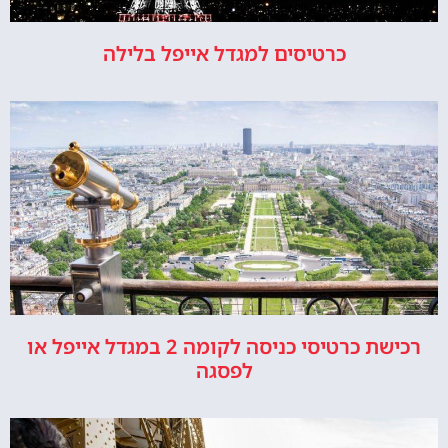
כרטיסים למגדל אייפל בלילה
רכישת כרטיסי כניסה לקומה 2 במגדל אייפל או
לפסגה