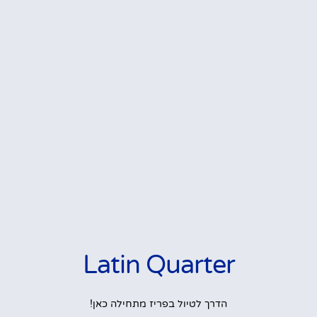
Latin Quarter
הדרך לטיול בפריז מתחילה כאן!