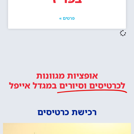
פרטים »
אופציות מגוונות
לכרטיסים וסיורים
במגדל אייפל
רכישת כרטיסים