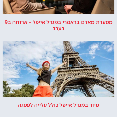
מסעדת מאדם בראסרי במגדל אייפל – ארוחה ב9
בערב
סיור במגדל אייפל כולל עלייה לפסגה