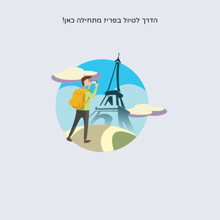
הדרך לטיול בפריז מתחילה כאן!