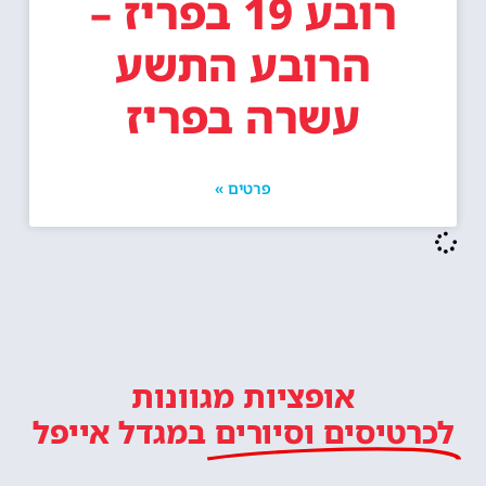
רובע 19 בפריז –
הרובע התשע
עשרה בפריז
פרטים »
אופציות מגוונות
לכרטיסים וסיורים
במגדל אייפל