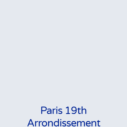
Paris 19th
Arrondissement