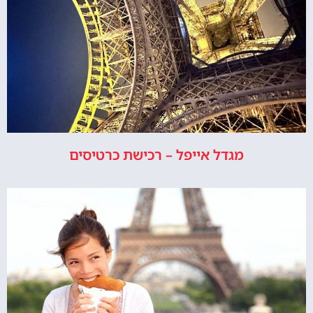
מגדל אייפל – רכישת כרטיסים