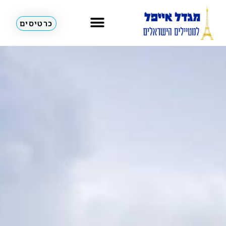
כרטיסים