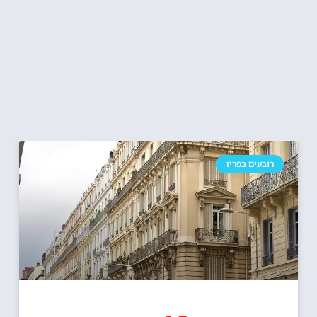
רובעים בפריז