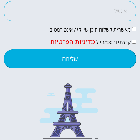
מאשר/ת לשלוח תוכן שיווקי / אינפורמטיבי
מדיניות הפרטיות
קראתי והסכמתי ל
שליחה