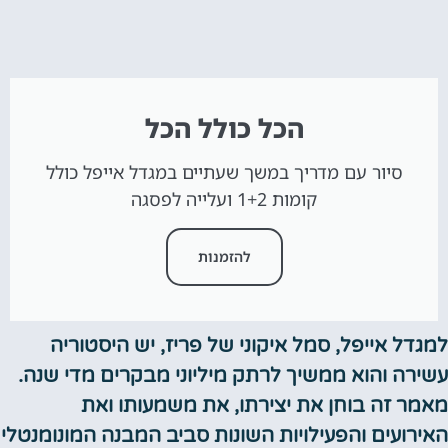
הכל כולל הכל
סיור עם מדריך במשך שעתיים במגדל אייפל כולל
קומות 1+2 ועלייה לפסגה
להזמנות
למגדל אייפל, סמל איקוני של פריז, יש היסטוריה
עשירה והוא ממשיך לרתק מיליוני מבקרים מדי שנה.
מאמר זה בוחן את יצירתו, את משמעותו ואת
האירועים והפעילויות השונות סביב המבנה המונומנטלי