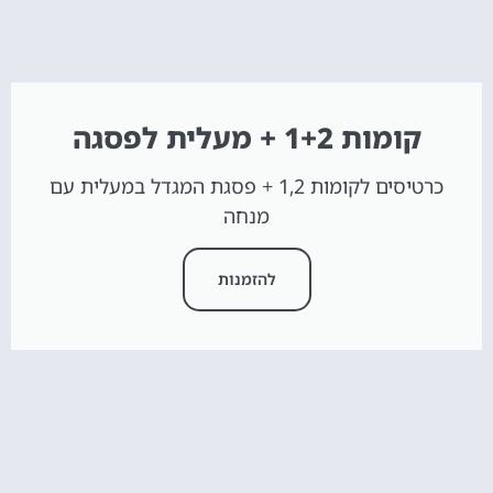
קומות 1+2 + מעלית לפסגה
כרטיסים לקומות 1,2 + פסגת המגדל במעלית עם
מנחה
להזמנות