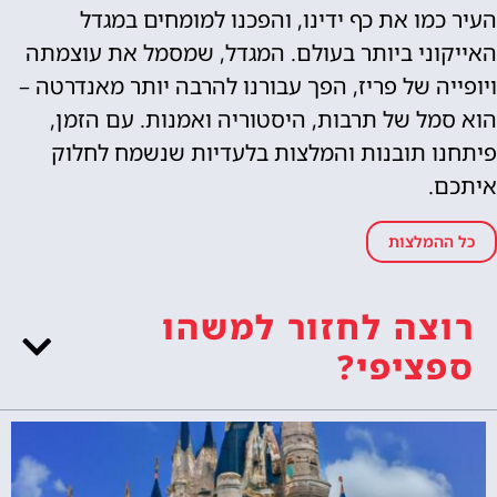
העיר כמו את כף ידינו, והפכנו למומחים במגדל
האייקוני ביותר בעולם. המגדל, שמסמל את עוצמתה
ויופייה של פריז, הפך עבורנו להרבה יותר מאנדרטה –
הוא סמל של תרבות, היסטוריה ואמנות. עם הזמן,
פיתחנו תובנות והמלצות בלעדיות שנשמח לחלוק
איתכם.
כל ההמלצות
רוצה לחזור למשהו
ספציפי?