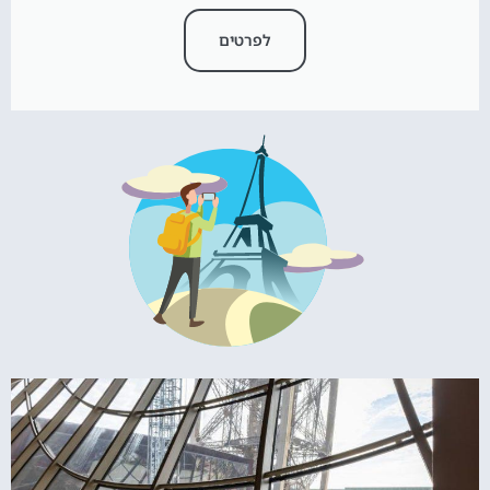
לפרטים