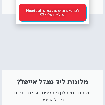
לפרטים והזמנות באתר Headout
הקליקו עליי 😊
מלונות ליד מגדל אייפל?
רשימת בתי מלון מומלצים בפריז בסביבת
מגדל אייפל