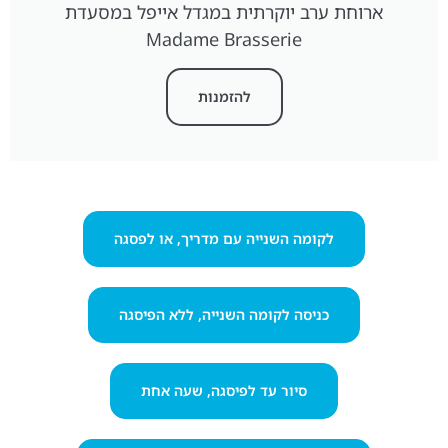
ארוחת ערב יוקרתית במגדל אייפל במסעדת
Madame Brasserie
להזמנות
לקומה השנייה עם מדריך, או לפסגה
כניסה לקומה השנייה, ללא הפיסגה
סיור עד לפיסגה, שעה אחת