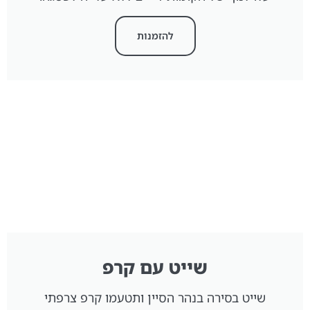
להזמנות
שייט עם קרפ
שייט בסירה בנהר הסיין ותטעמו קרפ צרפתי