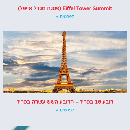
Eiffel Tower Summit (פסגת מגדל אייפל)
לפרטים »
רובע 16 בפריז – הרובע השש עשרה בפריז
לפרטים »