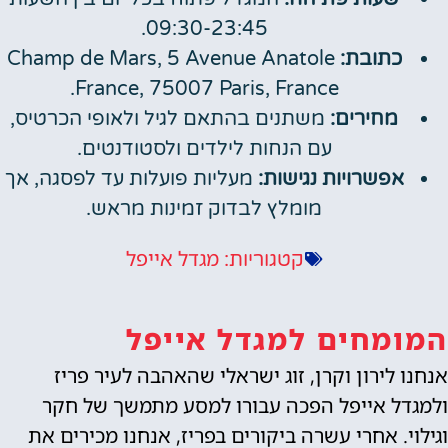
09:30-23:45.
כתובת:
Champ de Mars, 5 Avenue Anatole
France, 75007 Paris, France.
מחירים:
משתנים בהתאם לגיל ולאופי הכרטיס,
עם הנחות לילדים ולסטודנטים.
אפשרויות נגישות:
מעליות פועלות עד לפסגה, אך
מומלץ לבדוק זמינות מראש.
מגדל אייפל
קטגוריות:
המומחים למגדל אייפל
אנחנו לירון וקרן, זוג ישראלי שהאהבה לעיר פריז
ולמגדל אייפל הפכה עבורו למסע מתמשך של חקר
וגילוי. אחרי עשרה ביקורים בפריז, אנחנו מכירים את