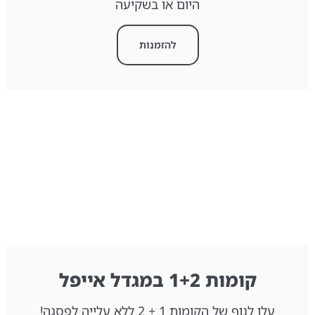
היום או בשקיעה
להזמנות
קומות 1+2 במגדל אייפל
עלו לנוף של הקומות 1 + 2 ללא עלייה לפסגה!