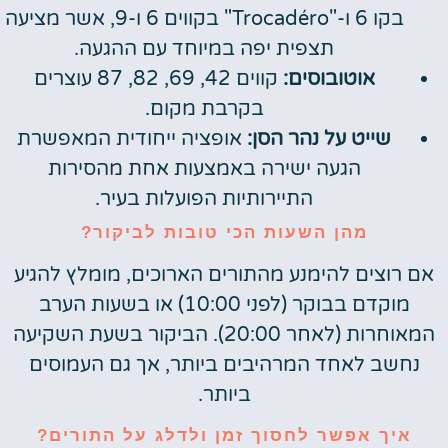
בקו 6 ו-"Trocadéro" בקווים 6 ו-9, אשר מציעה
תצפית יפה במיוחד עם ההגעה.
אוטובוסים:
קווים 42, 69, 82, 87 עוצרים
בקרבת מקום.
שייט על נהר הסן:
אופציה ייחודית המאפשרת
הגעה ישירה באמצעות אחת מהסירות
התיירותיות הפועלות בעיר.
מהן השעות הכי טובות לביקור?
אם רוצים להימנע מהתורים הארוכים, מומלץ להגיע
מוקדם בבוקר (לפני 10:00) או בשעות הערב
המאוחרות (לאחר 20:00). הביקור בשעת השקיעה
נחשב לאחד המרהיבים ביותר, אך גם העמוסים
ביותר.
איך אפשר לחסוך זמן ולדלג על התורים?