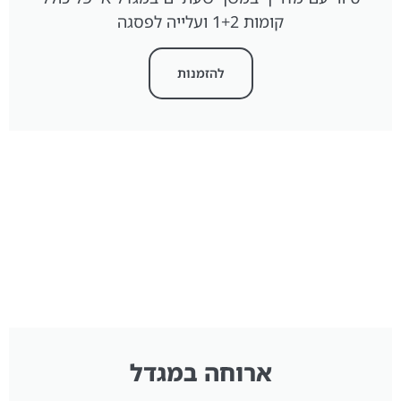
קומות 1+2 ועלייה לפסגה
להזמנות
ארוחה במגדל