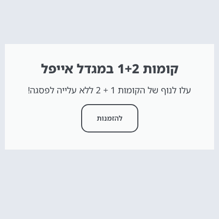
קומות 1+2 במגדל אייפל
עלו לנוף של הקומות 1 + 2 ללא עלייה לפסגה!
להזמנות