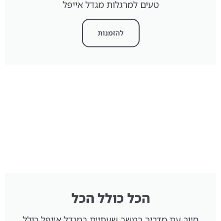
טעים למרגלות מגדל אייפל
להזמנות
הכל כולל הכל
סיור עם מדריך במשך שעתיים במגדל אייפל כולל