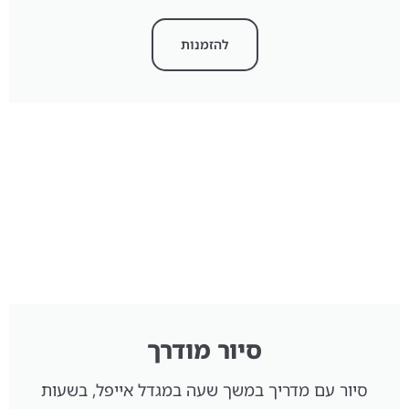
להזמנות
סיור מודרך
סיור עם מדריך במשך שעה במגדל אייפל, בשעות