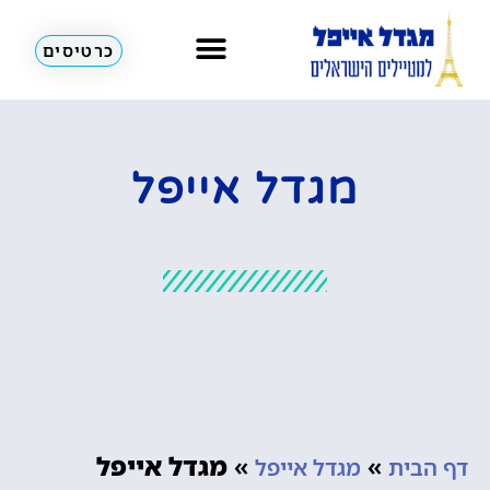
כרטיסים
מגדל אייפל
»
»
מגדל אייפל
דף הבית
מגדל אייפל