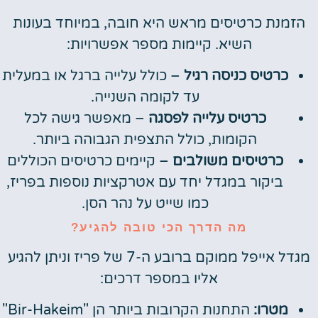
הזמנת כרטיסים מראש היא חובה, במיוחד בעונות
השיא. קיימות מספר אפשרויות:
כרטיס כניסה רגיל
– כולל עלייה ברגל או במעלית
עד לקומה השנייה.
כרטיס עלייה לפסגה
– מאפשר גישה לכל
הקומות, כולל התצפית הגבוהה ביותר.
כרטיסים משולבים
– קיימים כרטיסים הכוללים
ביקור במגדל יחד עם אטרקציות נוספות בפריז,
כמו שייט על נהר הסן.
מה הדרך הכי טובה להגיע?
מגדל אייפל ממוקם ברובע ה-7 של פריז וניתן להגיע
אליו במספר דרכים:
מטרו:
התחנות הקרובות ביותר הן "Bir-Hakeim"