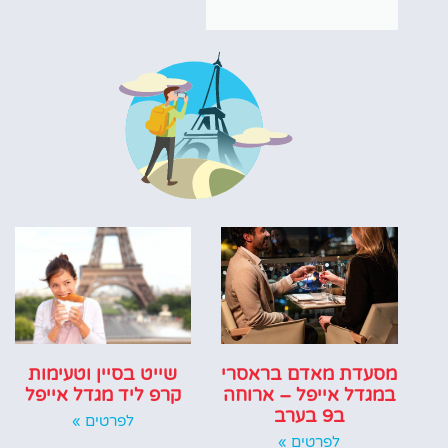
מסעדת מאדם בראסרי
שייט בסיין וטעימות
במגדל אייפל – ארוחה
קרפ ליד מגדל אייפל
ב9 בערב
לפרטים »
לפרטים »