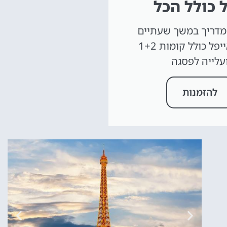
 כולל הכל
מדריך במשך שעתיים
במגדל אייפל כולל קומות 1+2
עלייה לפסגה
להזמנות