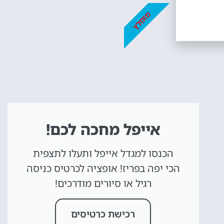
מומלץ
אייפל מחכה לכם!
הכנסו למגדל אייפל ותעלו לתצפית
הכי יפה בפריז! אופציה לכרטיס כניסה
רגיל או סיורים מודרכים!
רכישת כרטיסים