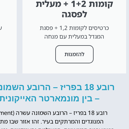
קומות 1+2 + מעלית
לפסגה
כרטיסים לקומות 1,2 + פסגת
המגדל במעלית עם מנחה
להזמנות
– בין מונמארטר האייקוני
המנוגדים והמרתקים בעיר. זהו אזור שבו מתק