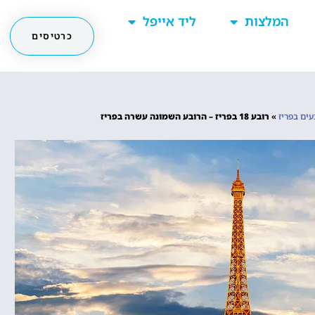
המלצות
ליד אייפל
כרטיסים
עים בפריז
»
רובע 18 בפריז – הרובע השמונה עשרה בפריז