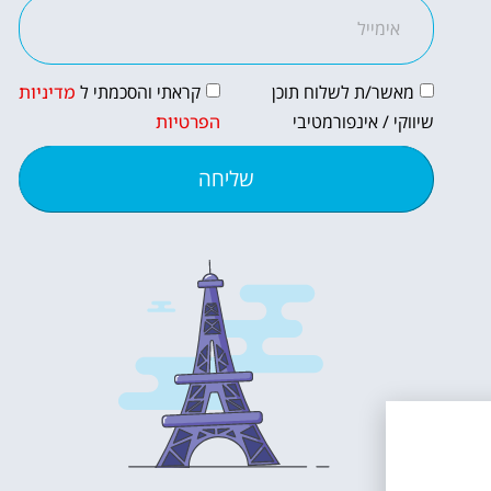
מאשר/ת לשלוח תוכן
קראתי והסכמתי ל
מדיניות
שיווקי / אינפורמטיבי
הפרטיות
שליחה