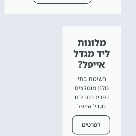
מלונות
ליד מגדל
אייפל?
רשימת בתי
מלון מומלצים
בפריז בסביבת
מגדל אייפל
לפרטים