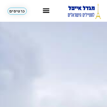
כרטיסים