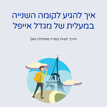
איך להגיע לקומה השנייה
במעלית של מגדל אייפל
הדרך לטיול בפריז מתחילה כאן!