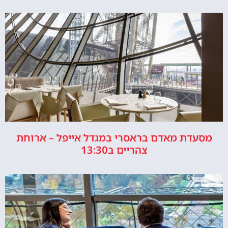
מסעדת מאדם בראסרי במגדל אייפל – ארוחת
צהריים ב13:30