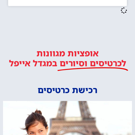
אופציות מגוונות
לכרטיסים וסיורים
במגדל אייפל
רכישת כרטיסים