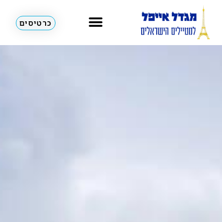
כרטיסים