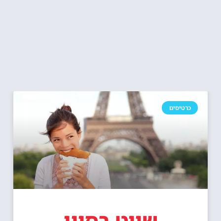
כרטיסים
שייט בסיין