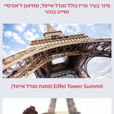
סיור בעיר פריז כולל מגדל אייפל, מוזיאון ד'אורסיי
ושייט בנהר
Eiffel Tower Summit (פסגת מגדל אייפל)