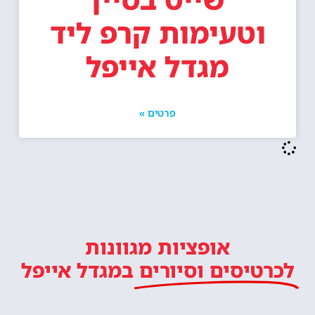
וטעימות קרפ ליד
מגדל אייפל
פרטים »
אופציות מגוונות
לכרטיסים וסיורים
במגדל אייפל