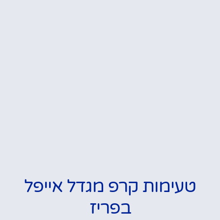
טעימות קרפ מגדל אייפל
בפריז