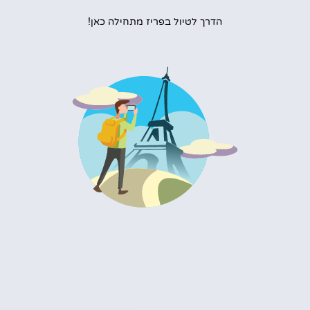
הדרך לטיול בפריז מתחילה כאן!