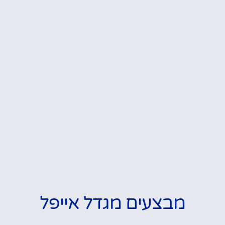
מבצעים מגדל אייפל