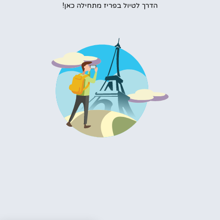
הדרך לטיול בפריז מתחילה כאן!