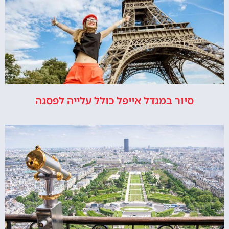
סיור במגדל אייפל כולל עלייה לפסגה