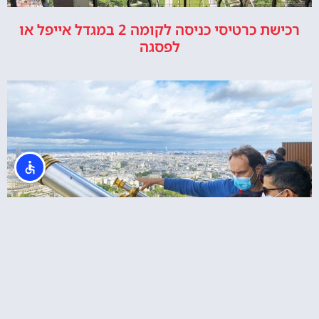
רכישת כרטיסי כניסה לקומה 2 במגדל אייפל או
לפסגה
כרטיסים לקומה 2 של מגדל אייפל