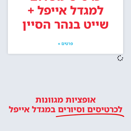
למגדל אייפל +
שייט בנהר הסיין
פרטים »
אופציות מגוונות
לכרטיסים וסיורים
במגדל אייפל