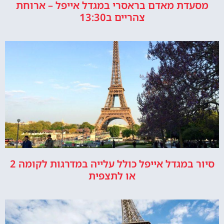
מסעדת מאדם בראסרי במגדל אייפל – ארוחת
צהריים ב13:30
סיור במגדל אייפל כולל עלייה במדרגות לקומה 2
או לתצפית