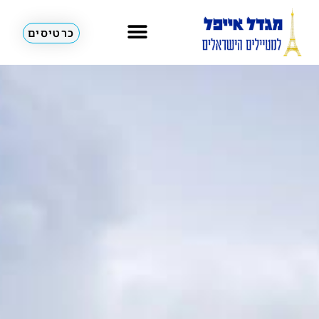
כרטיסים