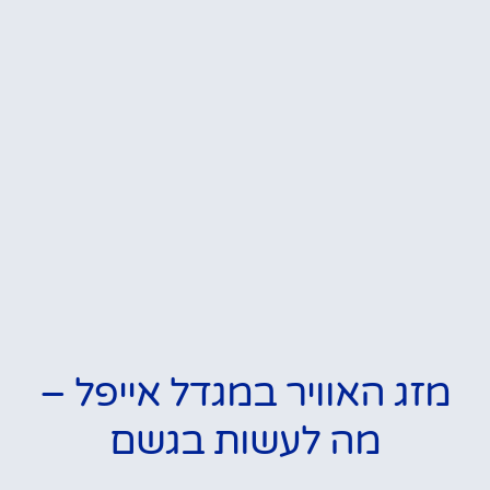
מזג האוויר במגדל אייפל –
מה לעשות בגשם