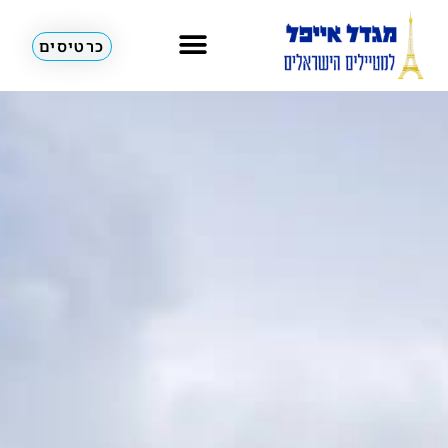
כרטיסים