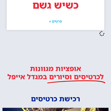
כשיש גשם
פרטים »
אופציות מגוונות
לכרטיסים וסיורים
במגדל אייפל
רכישת כרטיסים