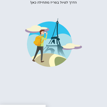
הדרך לטיול בפריז מתחילה כאן!