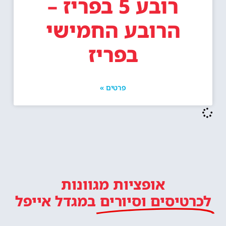
רובע 5 בפריז –
הרובע החמישי
בפריז
פרטים »
אופציות מגוונות
לכרטיסים וסיורים
במגדל אייפל