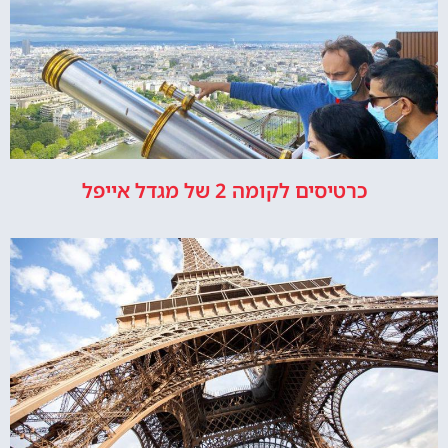
כרטיסים לקומה 2 של מגדל אייפל