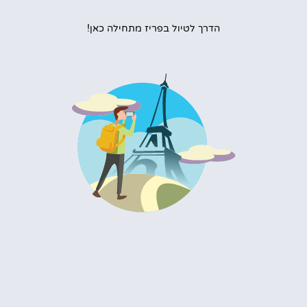
הדרך לטיול בפריז מתחילה כאן!