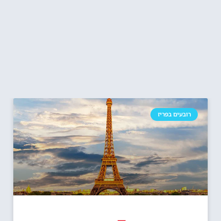
רובעים בפריז