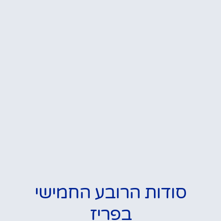
סודות הרובע החמישי
בפריז