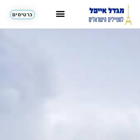
כרטיסים