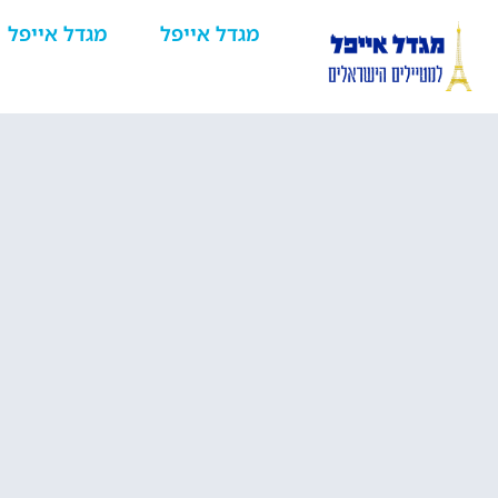
מגדל אייפל
מגדל אייפל