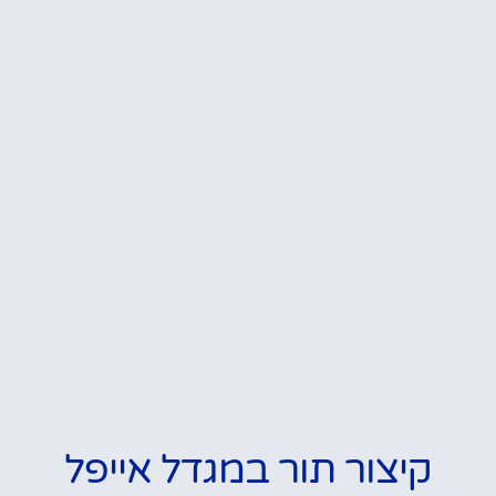
קיצור תור במגדל אייפל