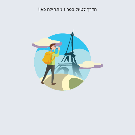
הדרך לטיול בפריז מתחילה כאן!