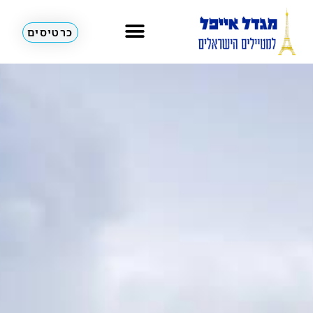
כרטיסים