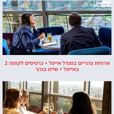
ארוחת צהריים במגדל אייפל + כרטיסים לקומה 2
באייפל + שייט בנהר