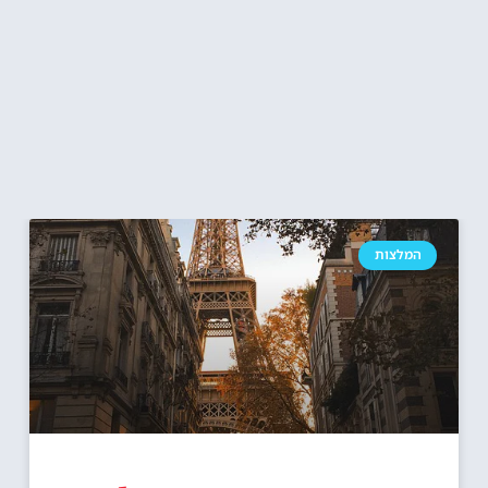
המלצות