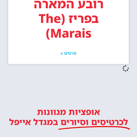
רובע המארה
בפריז (The
Marais)
פרטים »
אופציות מגוונות
לכרטיסים וסיורים
במגדל אייפל