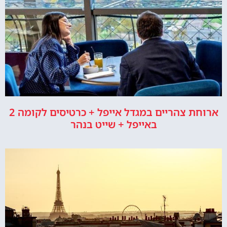
ארוחת צהריים במגדל אייפל + כרטיסים לקומה 2
באייפל + שייט בנהר