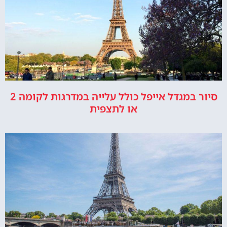
סיור במגדל אייפל כולל עלייה במדרגות לקומה 2
או לתצפית