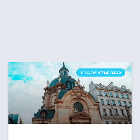
סביבת מגדל אייפל בפריז