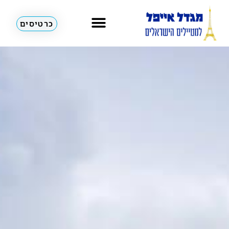
כרטיסים