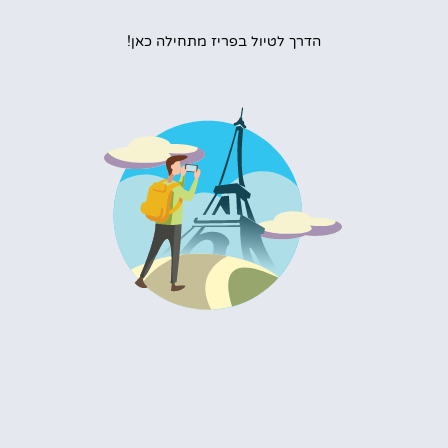
הדרך לטיול בפריז מתחילה כאן!