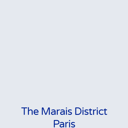
The Marais District
Paris