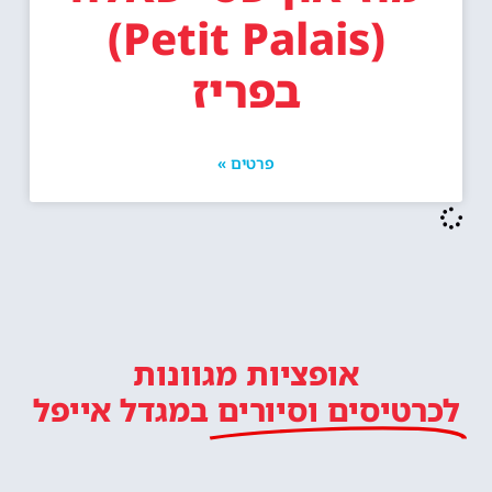
(Petit Palais)
בפריז
פרטים »
אופציות מגוונות
לכרטיסים וסיורים
במגדל אייפל