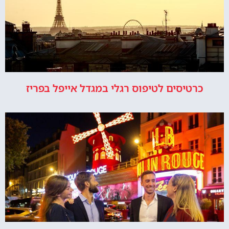
כרטיסים לטיפוס רגלי במגדל אייפל בפריז