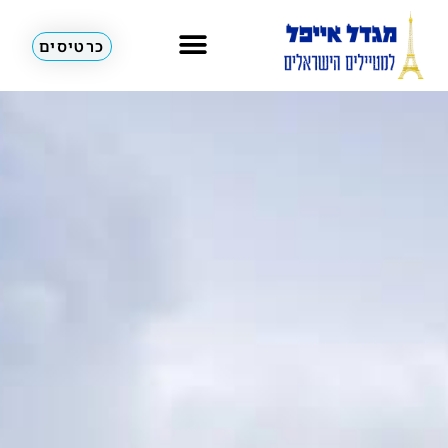
כרטיסים