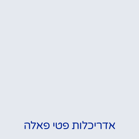
אדריכלות פטי פאלה