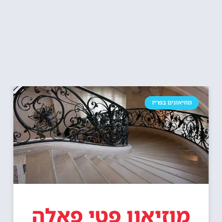
מוזיאונים בפריז
מוזיאון פטי פאלה