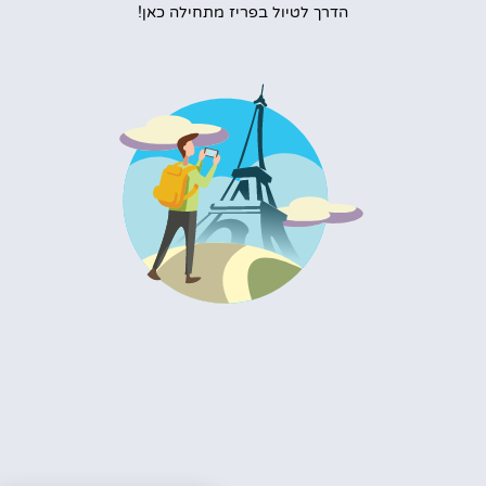
הדרך לטיול בפריז מתחילה כאן!