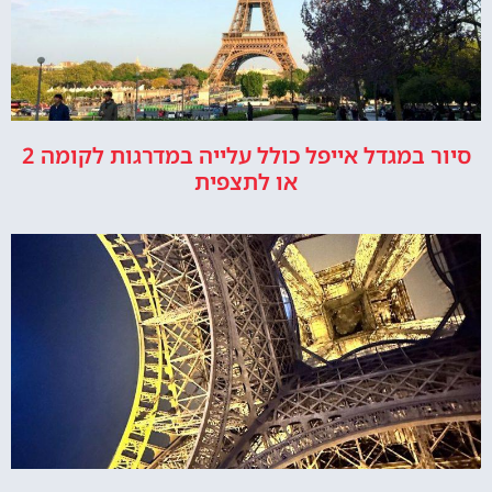
סיור במגדל אייפל כולל עלייה במדרגות לקומה 2
או לתצפית