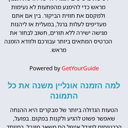
מראש כדי להימנע מהפתעות לא נעימות
ולמקסם את חווית הביקור. בין אם אתם
מעדיפים לעלות ברגל, במעלית או ליהנות
מגישה ישירה ללא תורים, חשוב לבחור את
הכרטיס המתאים ביותר עבורכם ולוודא הזמנה
מראש.
Powered by
GetYourGuide
למה הזמנה אונליין משנה את כל
התמונה
הטעות הגדולה ביותר של מבקרים היא ההנחה
שאפשר פשוט להגיע ולקנות במקום. בפועל,
הכרטיסים למגדל אייפל הם משאב מוגבל, במיוחד