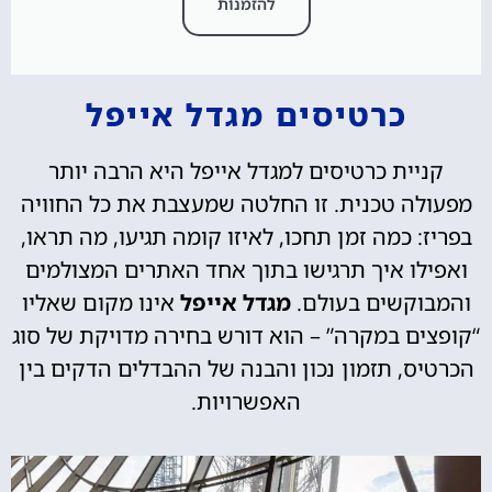
להזמנות
כרטיסים מגדל אייפל
קניית כרטיסים למגדל אייפל היא הרבה יותר
מפעולה טכנית. זו החלטה שמעצבת את כל החוויה
בפריז: כמה זמן תחכו, לאיזו קומה תגיעו, מה תראו,
ואפילו איך תרגישו בתוך אחד האתרים המצולמים
והמבוקשים בעולם.
מגדל אייפל
אינו מקום שאליו
“קופצים במקרה” – הוא דורש בחירה מדויקת של סוג
הכרטיס, תזמון נכון והבנה של ההבדלים הדקים בין
האפשרויות.