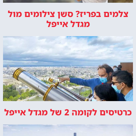
צלמים בפריז? סשן צילומים מול
מגדל אייפל
כרטיסים לקומה 2 של מגדל אייפל