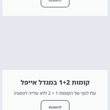
להזמנות
קומות 1+2 במגדל אייפל
עלו לנוף של הקומות 1 + 2 ללא עלייה לפסגה!
להזמנות