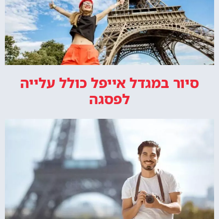
סיור במגדל אייפל כולל עלייה
לפסגה