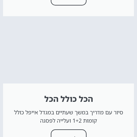
הכל כולל הכל
סיור עם מדריך במשך שעתיים במגדל אייפל כולל
קומות 1+2 ועלייה לפסגה