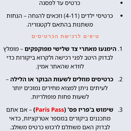
כרטיס עד לפסגה
כרטיסי ילדים (4-11) וזכאים להנחה – הנחות
משתנות בהתאם לקטגוריה.
טיפים לרכישת הכרטיסים
הימנעו מאתרי צד שלישי מפוקפקים
– מומלץ
לבדוק היטב לפני רכישה ולקרוא ביקורות כדי
לוודא שהאתר אמין.
כרטיסים מוזלים לשעות הבוקר או הלילה
–
לעיתים ניתן למצוא מחירים נמוכים יותר
לשעות פחות פופולריות.
שימוש ב'פריז פס' (
Paris Pass
)
– אם אתם
מתכננים ביקורים במספר אטרקציות, כדאי
לבדוק האם משתלם לרכוש כרטיס משולב.