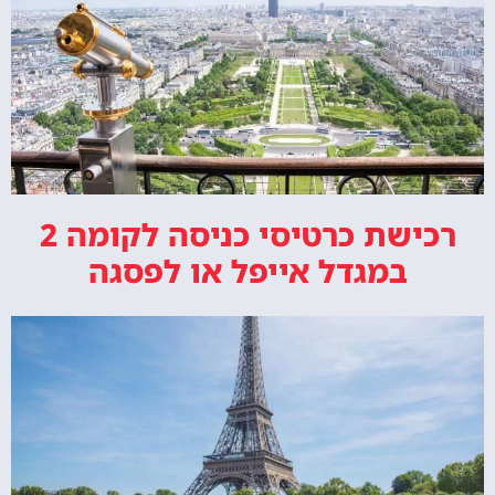
רכישת כרטיסי כניסה לקומה 2
במגדל אייפל או לפסגה