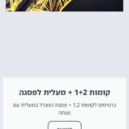
קומות 1+2 + מעלית לפסגה
כרטיסים לקומות 1,2 + פסגת המגדל במעלית עם
מנחה