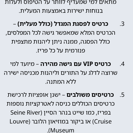
מתאים למי שמעדיף לוותר על הטיפוס ולעלות
בנוחות ישירות באמצעות המעלית.
כרטיס לפסגת המגדל (כולל מעלית)
–
הכרטיס המלא שמאפשר גישה לכל המפלסים,
כולל הפסגה, ממנה ניתן ליהנות מתצפית
פנורמית על כל פריז.
כרטיס VIP עם גישה מהירה
– מיועד למי
שרוצה לדלג על התורים וליהנות מכניסה ישירה
ללא המתנה.
כרטיסים משולבים
– ישנן אופציות לרכישת
כרטיסים הכוללים כניסה לאטרקציות נוספות
בפריז, כמו שייט בנהר הסיין (Seine River
Cruise) או ביקור במוזיאון הלובר (Louvre
Museum).