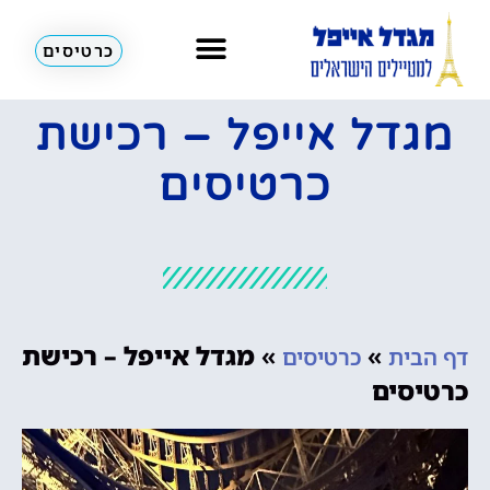
כרטיסים
מגדל אייפל – רכישת
כרטיסים
»
»
מגדל אייפל – רכישת
דף הבית
כרטיסים
כרטיסים