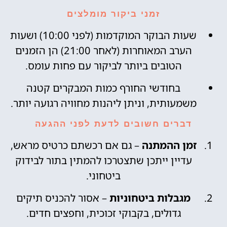
זמני ביקור מומלצים
שעות הבוקר המוקדמות (לפני 10:00) ושעות
הערב המאוחרות (לאחר 21:00) הן הזמנים
הטובים ביותר לביקור עם פחות עומס.
בחודשי החורף כמות המבקרים קטנה
משמעותית, וניתן ליהנות מחוויה רגועה יותר.
דברים חשובים לדעת לפני ההגעה
זמן ההמתנה
– גם אם רכשתם כרטיס מראש,
עדיין ייתכן שתצטרכו להמתין בתור לבידוק
ביטחוני.
מגבלות ביטחוניות
– אסור להכניס תיקים
גדולים, בקבוקי זכוכית, וחפצים חדים.