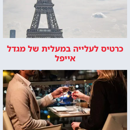
כרטיס לעלייה במעלית של מגדל
אייפל