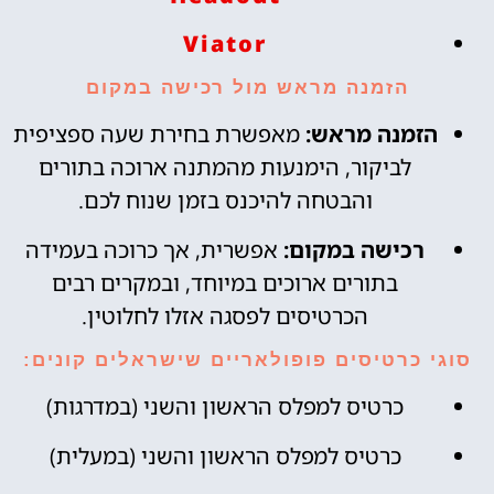
Viator
הזמנה מראש מול רכישה במקום
הזמנה מראש:
מאפשרת בחירת שעה ספציפית
לביקור, הימנעות מהמתנה ארוכה בתורים
והבטחה להיכנס בזמן שנוח לכם.
רכישה במקום:
אפשרית, אך כרוכה בעמידה
בתורים ארוכים במיוחד, ובמקרים רבים
הכרטיסים לפסגה אזלו לחלוטין.
סוגי כרטיסים פופולאריים שישראלים קונים:
כרטיס למפלס הראשון והשני (במדרגות)
כרטיס למפלס הראשון והשני (במעלית)