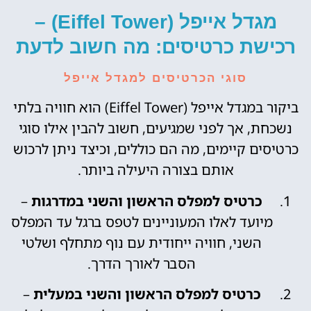
מגדל אייפל (Eiffel Tower) –
רכישת כרטיסים: מה חשוב לדעת
סוגי הכרטיסים למגדל אייפל
ביקור במגדל אייפל (Eiffel Tower) הוא חוויה בלתי
נשכחת, אך לפני שמגיעים, חשוב להבין אילו סוגי
כרטיסים קיימים, מה הם כוללים, וכיצד ניתן לרכוש
אותם בצורה היעילה ביותר.
כרטיס למפלס הראשון והשני במדרגות
–
מיועד לאלו המעוניינים לטפס ברגל עד המפלס
השני, חוויה ייחודית עם נוף מתחלף ושלטי
הסבר לאורך הדרך.
כרטיס למפלס הראשון והשני במעלית
–