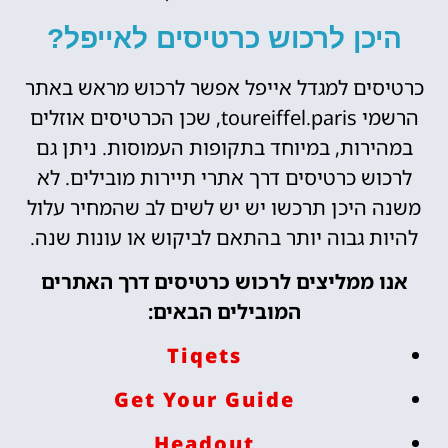
היכן לרכוש כרטיסים לאייפל?
כרטיסים למגדל אייפל אפשר לרכוש מראש באתר
הרשמי toureiffel.paris, שכן הכרטיסים אוזלים
במהירות, במיוחד בתקופות העמוסות. ניתן גם
לרכוש כרטיסים דרך אתרי תיירות מובילים. לא
משנה היכן תרכשו יש יש לשים לב שהמחיר עלול
להיות גבוה יותר בהתאם לביקוש או עונות שנה.
אנו ממליצים לרכוש כרטיסים דרך האתרים
המובילים הבאים:
Tiqets
Get Your Guide
Headout